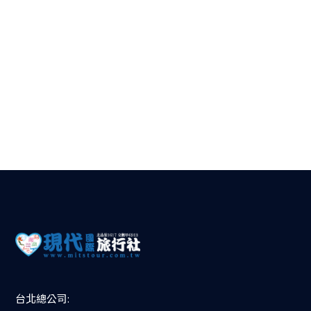
台北總公司: