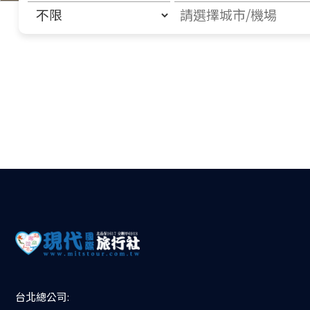
台北總公司: