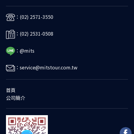
：(02) 2571-3550
：(02) 2531-0508
：@mits
：service@mitstour.com.tw
首頁
公司簡介